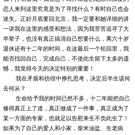
恋人来到这里究竟是为了寻找什么？有时自己也会
迷失。正好月底要回北京，我一定要和她详细的讲
一讲我在这里的感受和想法，因为我苦苦追寻了大
半辈子，也没有真正搞清自己想要什么，离六十岁
退休还有十二年的时间，在这最后一个轮回里，我
能否找回自己，完成自己，不使此生留下太多的遗
憾，我觉得今天的决定特别的重要！
我在矛盾和彷徨中挣扎思考，决定后半生该何
去何从？
生命给予我的时间已然不多，十二年能把自己
修得真正上了道，真正做成了一件事，真正成为了
某一方面的专家，也就足以告慰来生不负此生了！
如果为了自己的爱人和小家，柴米油盐、生老病