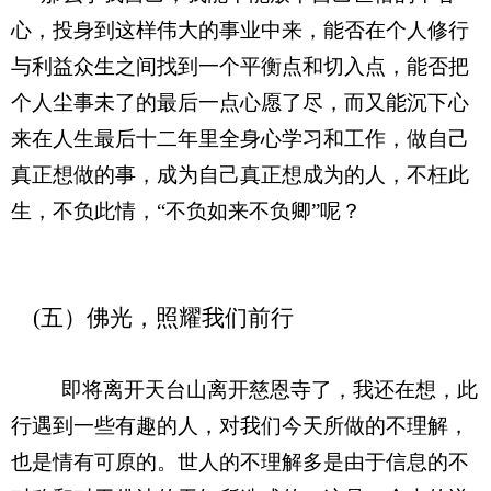
心，投身到这样伟大的事业中来，能否在个人修行
与利益众生之间找到一个平衡点和切入点，能否把
个人尘事未了的最后一点心愿了尽，而又能沉下心
来在人生最后十二年里全身心学习和工作，做自己
真正想做的事，成为自己真正想成为的人，不枉此
生，不负此情，“不负如来不负卿”呢？
    (五）佛光，照耀我们前行
即将离开天台山离开慈恩寺了，我还在想，此
行遇到一些有趣的人，对我们今天所做的不理解，
也是情有可原的。世人的不理解多是由于信息的不