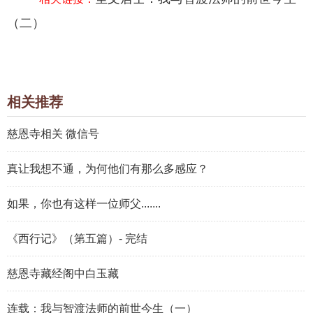
（二）
相关推荐
慈恩寺相关 微信号
真让我想不通，为何他们有那么多感应？
如果，你也有这样一位师父.......
《西行记》（第五篇）- 完结
慈恩寺藏经阁中白玉藏
连载：我与智渡法师的前世今生（一）