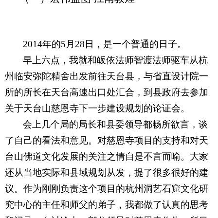
2014
年的5月28日，是一个普通的日子。
早上六点，我就和皈依法师智渡法师驱车从杭
州临安弥陀精舍出发前往天台县，与省直设计院一
所的所长在天台高速出口处汇合，到县政府去参加
关于天台山慈恩寺下一步建设规划的论证会。
会上几个局的局长和县委领导都畅所欲言，谈
了自己的看法和意见。对慈恩寺项目的支持和对天
台山佛道文化发展的关注之情自是不言而喻。大家
还从当地实际和县域规划从发，提了很多很好的建
议。作为刚刚负责这个项目的杭州洞艺石窟文化研
究中心的主任和师父的弟子，我都做了认真的思考