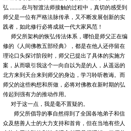
弘 ........在与智渡法师接触的过程中，真切的感受到
师父是一位有严格法脉传承，又不断发展创新的实
践者，如此修行必将成就一代大家风范！
师父所架构的恢弘传法体系，哪怕是师父正在编
修的《人间佛教五部经典》，都是在他人还停留在
理论口头探讨阶段时，师父已提出了具体的实施方
案，从而吸引我这个一向自以为是的人，从遥远的
北方来到天台来到师父的身边，学习聆听教诲。而
师父的这些构想和所做，必将对佛教在新时期的弘
传起到强有力的推动作用。
对于这一点，我是毫不置疑的。
师父所倡导的事自然得到了全国各地弟子和信
众及慈善人士的大力支持和首肯，但在当地有些人