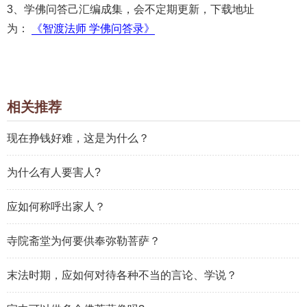
3、学佛问答己汇编成集，会不定期更新，下载地址
为：
《智渡法师 学佛问答录》
相关推荐
现在挣钱好难，这是为什么？
为什么有人要害人?
应如何称呼出家人？
寺院斋堂为何要供奉弥勒菩萨？
末法时期，应如何对待各种不当的言论、学说？